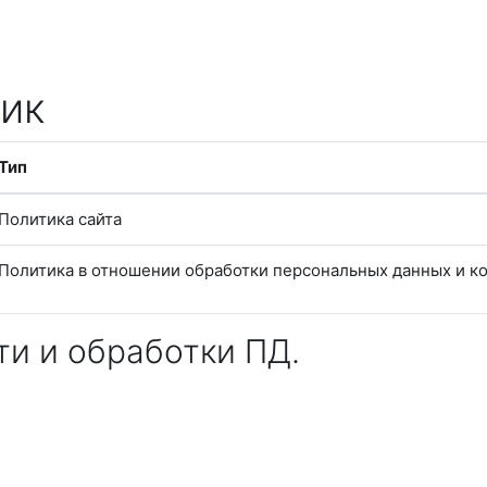
ик
Тип
Политика сайта
Политика в отношении обработки персональных данных и 
и и обработки ПД.