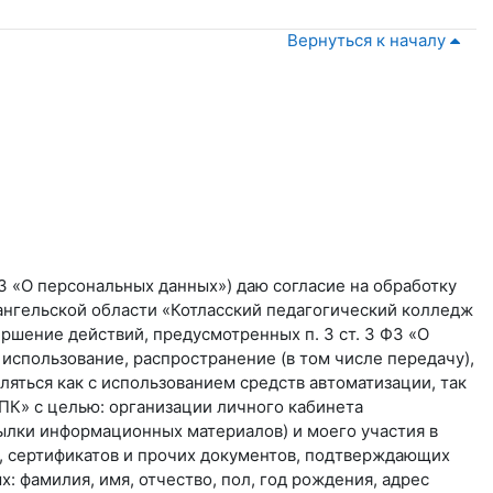
Вернуться к началу
 «О персональных данных») даю согласие на обработку
нгельской области «Котласский педагогический колледж
вершение действий, предусмотренных п. 3 ст. 3 ФЗ «О
 использование, распространение (в том числе передачу),
ться как с использованием средств автоматизации, так
КПК» с целью: организации личного кабинета
сылки информационных материалов) и моего участия в
в, сертификатов и прочих документов, подтверждающих
: фамилия, имя, отчество, пол, год рождения, адрес