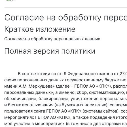
Согласие на обработку перс
Краткое изложение
Согласие на обработку персональных данных
Полная версия политики
В соответствии со ст. 9 Федерального закона от 27.07
своих персональных данных государственному бюджетно
имени А.М. Меркушева» (далее – ГБПОУ АО «КПК»), располо
персональных данных», а именно: сбор, систематизацию, 
обезличивание, блокирование, уничтожение персональных
и без их использования (на бумажных носителях); со вс
пользователя сайта ГБПОУ АО «КПК» (системы сайтов), со
мероприятиях ГБПОУ АО «КПК», а также подведения итого
моё участие в мероприятиях (в том числе для отправки н