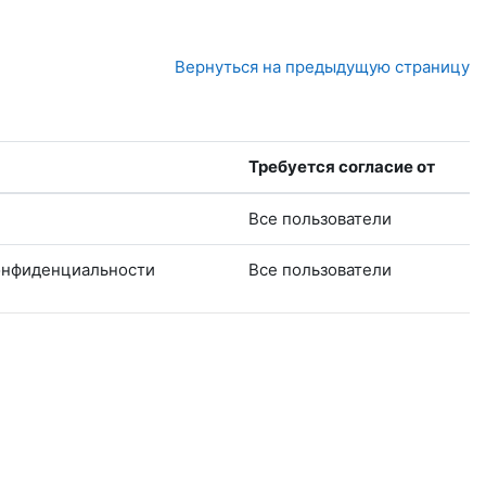
Вернуться на предыдущую страницу
Требуется согласие от
Все пользователи
конфиденциальности
Все пользователи