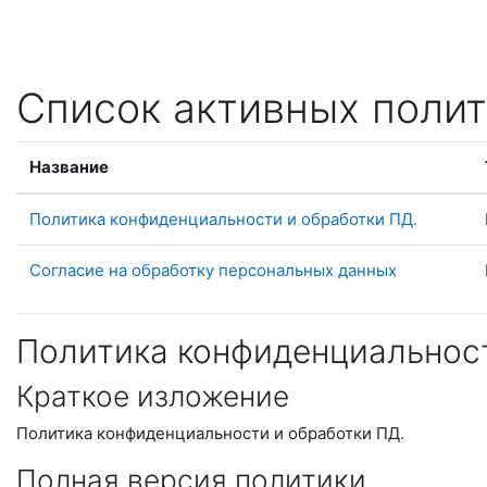
Перейти к основному содержанию
Список активных полит
Название
Политика конфиденциальности и обработки ПД.
Согласие на обработку персональных данных
Политика конфиденциальност
Краткое изложение
Политика конфиденциальности и обработки ПД.
Полная версия политики