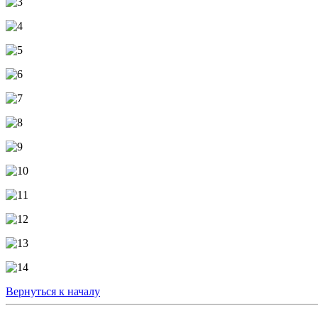
Вернуться к началу