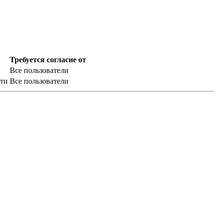
Требуется согласие от
Все пользователи
сти
Все пользователи