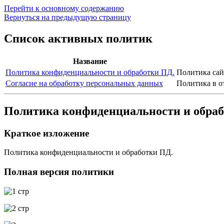
Перейти к основному содержанию
Вернуться на предыдущую страницу
Список активных политик
Название
Политика конфиденциальности и обработки ПД.
Политика сай
Согласие на обработку персональных данных
Политика в о
Политика конфиденциальности и обраб
Краткое изложение
Политика конфиденциальности и обработки ПД.
Полная версия политики