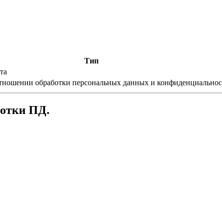
Тип
та
тношении обработки персональных данных и конфиденциально
отки ПД.