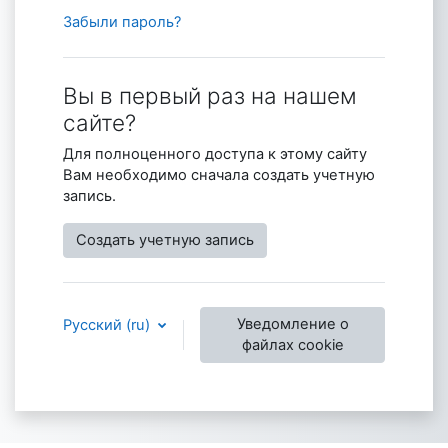
Забыли пароль?
Вы в первый раз на нашем
сайте?
Для полноценного доступа к этому сайту
Вам необходимо сначала создать учетную
запись.
Создать учетную запись
Уведомление о
Русский ‎(ru)‎
файлах cookie